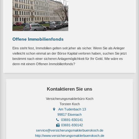
Offene Immobilienfonds
Eins steht fest, Immobilien gelten seit jeher als sicher. Wenn Sie als Anleger
vielleicht schon einmal an der Börse Kapital verloren haben, suchen Sie jetzt
bestimmt nach einer sicheren Anlagemöglichkeit für Ihr Geld. Wie wäre es
denn mit einem Offenen Immobilienfonds?
Kontaktieren Sie uns
Versicherungsmaklerbüro Koch
Torsten Koch
Am Tudenbach 13
99817 Eisenach
03691-830141
03691-830142
service@versicherungsmaklerbuerokoch.de
http://www.versicherungsmaklerbuerokoch.de