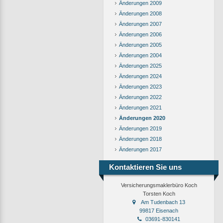
Änderungen 2009
Änderungen 2008
Änderungen 2007
Änderungen 2006
Änderungen 2005
Änderungen 2004
Änderungen 2025
Änderungen 2024
Änderungen 2023
Änderungen 2022
Änderungen 2021
Änderungen 2020
Änderungen 2019
Änderungen 2018
Änderungen 2017
Kontaktieren Sie uns
Versicherungsmaklerbüro Koch
Torsten Koch
Am Tudenbach 13
99817 Eisenach
03691-830141