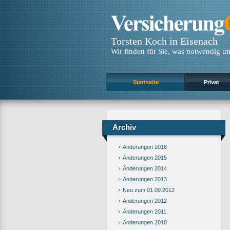
Torsten Koch in Eisenach
Wir finden für Sie, was notwendig und
Startseite
Privat
Archiv
Änderungen 2016
Änderungen 2015
Änderungen 2014
Änderungen 2013
Neu zum 01.09.2012
Änderungen 2012
Änderungen 2011
Änderungen 2010