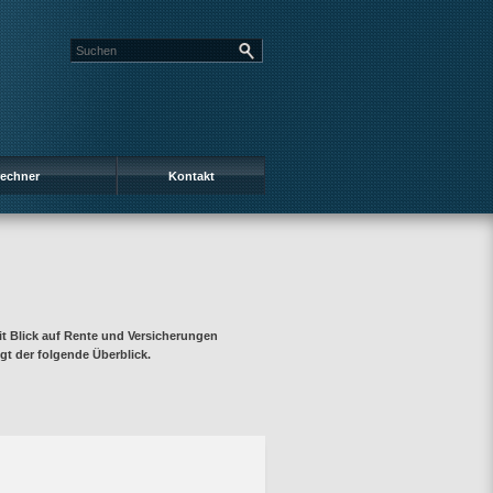
rechner
Kontakt
 Blick auf Rente und Versicherungen
gt der folgende Überblick.