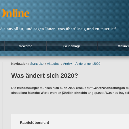
 sinnvoll ist, und sagen Ihnen, was überflüssig und zu teuer ist!
Gewerbe
Geldanlage
Online
Navigation:
Startseite
Aktuelles
Archiv
Änderungen 2020
Was ändert sich 2020?
Die Bundesbürger müssen sich auch 2020 erneut auf Gesetzesänderungen mit
einstellen: Manche Werte werden jährlich ohnehin angepasst. Was neu ist, zei
Kapitelübersicht