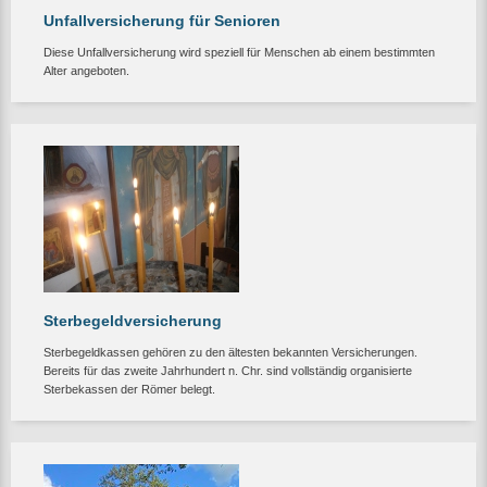
Unfallversicherung für Senioren
Diese Unfallversicherung wird speziell für Menschen ab einem bestimmten
Alter angeboten.
Sterbegeldversicherung
Sterbegeldkassen gehören zu den ältesten bekannten Versicherungen.
Bereits für das zweite Jahrhundert n. Chr. sind vollständig organisierte
Sterbekassen der Römer belegt.