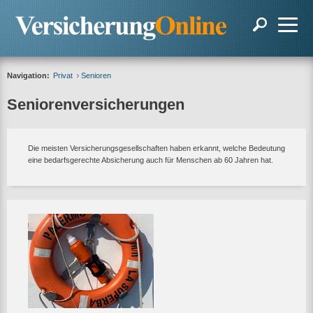
Navigation:
Privat
Senioren
Seniorenversicherungen
Die meisten Versicherungsgesellschaften haben erkannt, welche Bedeutung
eine bedarfsgerechte Absicherung auch für Menschen ab 60 Jahren hat.