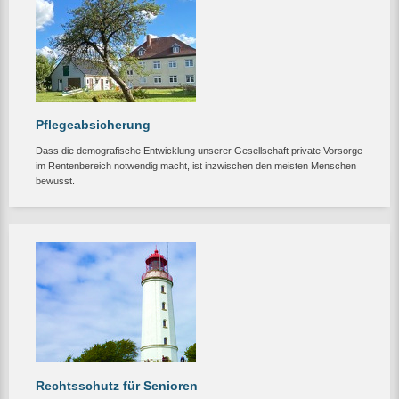
Pflegeabsicherung
Dass die demografische Entwicklung unserer Gesellschaft private Vorsorge
im Rentenbereich notwendig macht, ist inzwischen den meisten Menschen
bewusst.
Rechtsschutz für Senioren