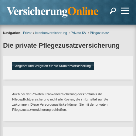
Navigation:
Privat
Krankenversicherung
Private KV
Pflegezusatz
Die private Pflegezusatzversicherung
Angebot und Vergleich für die Krankenversicherung
Auch bei der Privaten Krankenversicherung deckt oftmals die
Pflegepflichtversicherung nicht alle Kosten, die im Ernstfall auf Sie
zukommen. Diese Versorgungslücke können Sie mit der privaten
Pflegezusatzversicherung schließen.